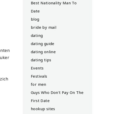
Best Nationality Man To
Date
blog
bride by mail
dating
dating guide
anten
dating online
euker
dating tips
Events
Festivals
zich
for men
Guys Who Don't Pay On The
First Date
hookup sites