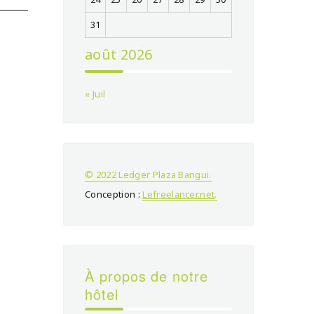
31
août 2026
« Juil
© 2022 Ledger Plaza Bangui.
Conception :
Lefreelancer.net
.
À propos de notre
hôtel