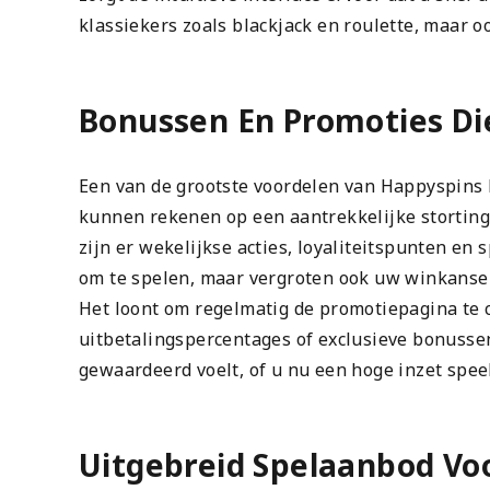
klassiekers zoals blackjack en roulette, maar 
Bonussen En Promoties Di
Een van de grootste voordelen van Happyspins
kunnen rekenen op een aantrekkelijke storting
zijn er wekelijkse acties, loyaliteitspunten en 
om te spelen, maar vergroten ook uw winkanse
Het loont om regelmatig de promotiepagina te
uitbetalingspercentages of exclusieve bonussen
gewaardeerd voelt, of u nu een hoge inzet speel
Uitgebreid Spelaanbod Vo