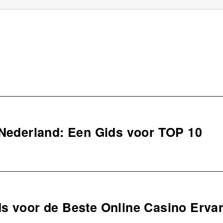
 Nederland: Een Gids voor TOP 10
s voor de Beste Online Casino Erva