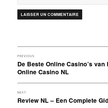
Navigation
PREVIOUS
De
De Beste Online Casino’s van
Previous
L’article
Online Casino NL
post:
NEXT
Review NL – Een Complete Gid
Next
post: