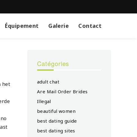
Équipement
Galerie
Contact
Catégories
adult chat
 het
Are Mail Order Brides
erde
Illegal
beautiful women
ino
best dating guide
aast
best dating sites