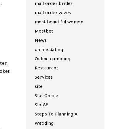
mail order brides
er
mail order wives
most beautiful women
Mostbet
News
online dating
Online gambling
eten
Restaurant
Loket
Services
site
Slot Online
Slot88
Steps To Planning A
s
Wedding