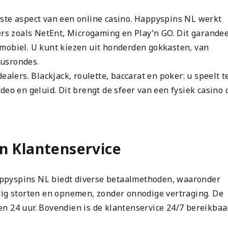
kste aspect van een online casino. Happyspins NL werkt
s zoals NetEnt, Microgaming en Play’n GO. Dit garandee
 mobiel. U kunt kiezen uit honderden gokkasten, van
nusrondes.
ealers. Blackjack, roulette, baccarat en poker: u speelt 
deo en geluid. Dit brengt de sfeer van een fysiek casino 
n Klantenservice
 Happyspins NL biedt diverse betaalmethoden, waaronder
dig storten en opnemen, zonder onnodige vertraging. De
n 24 uur. Bovendien is de klantenservice 24/7 bereikbaa