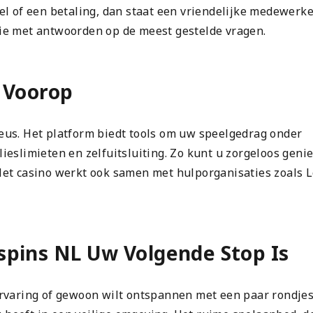
l of een betaling, dan staat een vriendelijke medewerk
ctie met antwoorden op de meest gestelde vragen.
 Voorop
us. Het platform biedt tools om uw speelgedrag onder
lieslimieten en zelfuitsluiting. Zo kunt u zorgeloos geni
. Het casino werkt ook samen met hulporganisaties zoals 
pins NL Uw Volgende Stop Is
rvaring of gewoon wilt ontspannen met een paar rondje