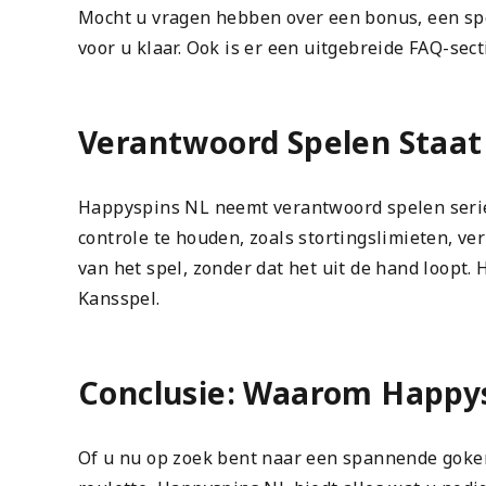
Mocht u vragen hebben over een bonus, een spe
voor u klaar. Ook is er een uitgebreide FAQ-se
Verantwoord Spelen Staat
Happyspins NL neemt verantwoord spelen serie
controle te houden, zoals stortingslimieten, ver
van het spel, zonder dat het uit de hand loopt
Kansspel.
Conclusie: Waarom Happys
Of u nu op zoek bent naar een spannende goke