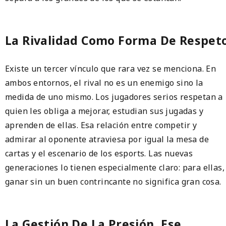
La Rivalidad Como Forma De Respet
Existe un tercer vínculo que rara vez se menciona. En
ambos entornos, el rival no es un enemigo sino la
medida de uno mismo. Los jugadores serios respetan a
quien les obliga a mejorar, estudian sus jugadas y
aprenden de ellas. Esa relación entre competir y
admirar al oponente atraviesa por igual la mesa de
cartas y el escenario de los esports. Las nuevas
generaciones lo tienen especialmente claro: para ellas,
ganar sin un buen contrincante no significa gran cosa.
La Gestión De La Presión, Ese