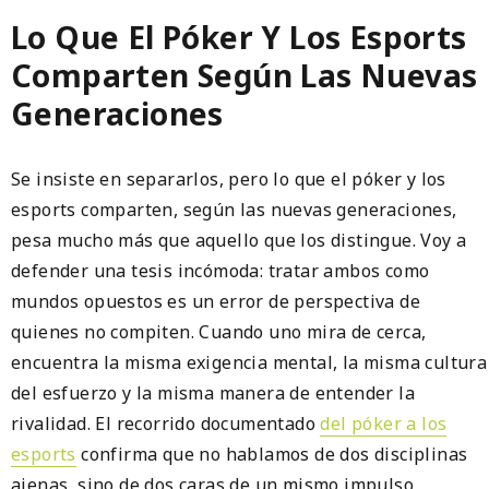
Lo Que El Póker Y Los Esports
Comparten Según Las Nuevas
Generaciones
Se insiste en separarlos, pero lo que el póker y los
esports comparten, según las nuevas generaciones,
pesa mucho más que aquello que los distingue. Voy a
defender una tesis incómoda: tratar ambos como
mundos opuestos es un error de perspectiva de
quienes no compiten. Cuando uno mira de cerca,
encuentra la misma exigencia mental, la misma cultura
del esfuerzo y la misma manera de entender la
rivalidad. El recorrido documentado
del póker a los
esports
confirma que no hablamos de dos disciplinas
ajenas, sino de dos caras de un mismo impulso