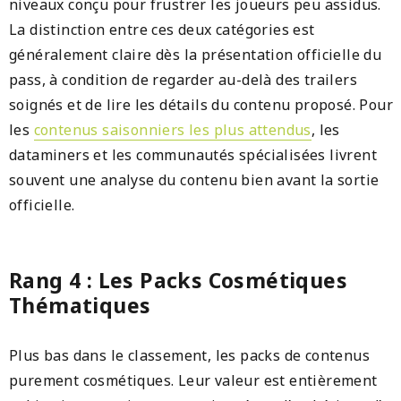
niveaux conçu pour frustrer les joueurs peu assidus.
La distinction entre ces deux catégories est
généralement claire dès la présentation officielle du
pass, à condition de regarder au-delà des trailers
soignés et de lire les détails du contenu proposé. Pour
les
contenus saisonniers les plus attendus
, les
dataminers et les communautés spécialisées livrent
souvent une analyse du contenu bien avant la sortie
officielle.
Rang 4 : Les Packs Cosmétiques
Thématiques
Plus bas dans le classement, les packs de contenus
purement cosmétiques. Leur valeur est entièrement