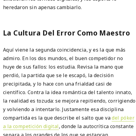
heredaron sin apenas cambiarlo.
La Cultura Del Error Como Maestro
Aquí viene la segunda coincidencia, y es la que más
admiro. En los dos mundos, el buen competidor no
huye de sus fallos: los estudia. Revisa la mano que
perdió, la partida que se le escapó, la decisión
precipitada, y lo hace con una frialdad casi de
científico. Contra la idea romántica del talento innato,
la realidad es tozuda: se mejora repitiendo, corrigiendo
y volviendo a intentarlo. Justamente esa disciplina
compartida es la que describe el salto que va
del póker
a la competición digital
, donde la autocrítica constante
separa a los grandes de los que se estancan.