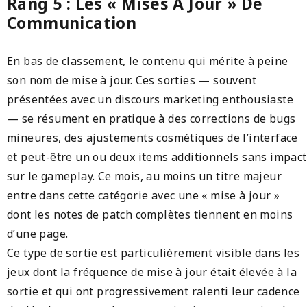
Rang 5 : Les « Mises À Jour » De
Communication
En bas de classement, le contenu qui mérite à peine
son nom de mise à jour. Ces sorties — souvent
présentées avec un discours marketing enthousiaste
— se résument en pratique à des corrections de bugs
mineures, des ajustements cosmétiques de l’interface
et peut-être un ou deux items additionnels sans impact
sur le gameplay. Ce mois, au moins un titre majeur
entre dans cette catégorie avec une « mise à jour »
dont les notes de patch complètes tiennent en moins
d’une page.
Ce type de sortie est particulièrement visible dans les
jeux dont la fréquence de mise à jour était élevée à la
sortie et qui ont progressivement ralenti leur cadence