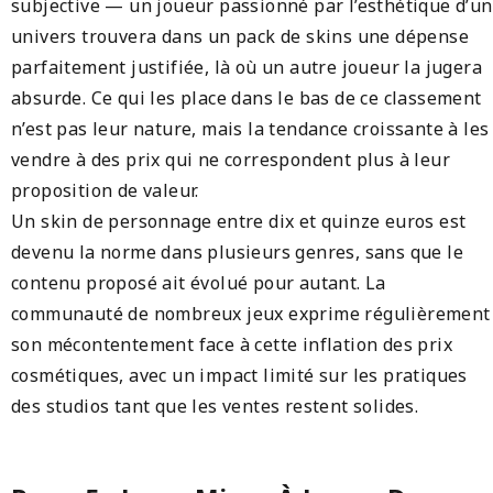
subjective — un joueur passionné par l’esthétique d’un
univers trouvera dans un pack de skins une dépense
parfaitement justifiée, là où un autre joueur la jugera
absurde. Ce qui les place dans le bas de ce classement
n’est pas leur nature, mais la tendance croissante à les
vendre à des prix qui ne correspondent plus à leur
proposition de valeur.
Un skin de personnage entre dix et quinze euros est
devenu la norme dans plusieurs genres, sans que le
contenu proposé ait évolué pour autant. La
communauté de nombreux jeux exprime régulièrement
son mécontentement face à cette inflation des prix
cosmétiques, avec un impact limité sur les pratiques
des studios tant que les ventes restent solides.