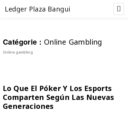
Ledger Plaza Bangui
Catégorie :
Online Gambling
Online gambling
Lo Que El Póker Y Los Esports
Comparten Según Las Nuevas
Generaciones