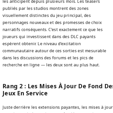
les anticipent depuis plusieurs mois. Les teasers
publiés par les studios montrent des zones
visuellement distinctes du jeu principal, des
personnages nouveaux et des promesses de choix
narratifs conséquents. C’est exactement ce que les
joueurs qui investissent dans des DLC payants
espèrent obtenir. Le niveau d’excitation
communautaire autour de ces sorties est mesurable
dans les discussions des forums et les pics de
recherche en ligne — les deux sont au plus haut.
Rang 2 : Les Mises À Jour De Fond De
Jeux En Service
Juste derrière les extensions payantes, les mises à jour