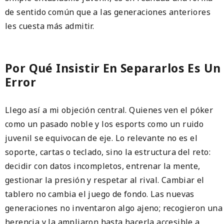
de sentido común que a las generaciones anteriores
les cuesta más admitir.
Por Qué Insistir En Separarlos Es Un
Error
Llego así a mi objeción central. Quienes ven el póker
como un pasado noble y los esports como un ruido
juvenil se equivocan de eje. Lo relevante no es el
soporte, cartas o teclado, sino la estructura del reto:
decidir con datos incompletos, entrenar la mente,
gestionar la presión y respetar al rival. Cambiar el
tablero no cambia el juego de fondo. Las nuevas
generaciones no inventaron algo ajeno; recogieron una
herencia y la ampliaron hasta hacerla accesible a