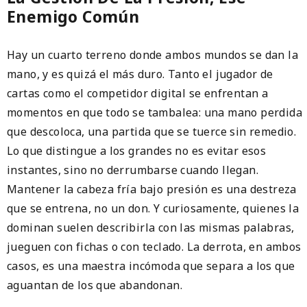
Enemigo Común
Hay un cuarto terreno donde ambos mundos se dan la
mano, y es quizá el más duro. Tanto el jugador de
cartas como el competidor digital se enfrentan a
momentos en que todo se tambalea: una mano perdida
que descoloca, una partida que se tuerce sin remedio.
Lo que distingue a los grandes no es evitar esos
instantes, sino no derrumbarse cuando llegan.
Mantener la cabeza fría bajo presión es una destreza
que se entrena, no un don. Y curiosamente, quienes la
dominan suelen describirla con las mismas palabras,
jueguen con fichas o con teclado. La derrota, en ambos
casos, es una maestra incómoda que separa a los que
aguantan de los que abandonan.