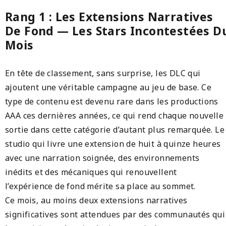
Rang 1 : Les Extensions Narratives
De Fond — Les Stars Incontestées D
Mois
En tête de classement, sans surprise, les DLC qui
ajoutent une véritable campagne au jeu de base. Ce
type de contenu est devenu rare dans les productions
AAA ces dernières années, ce qui rend chaque nouvelle
sortie dans cette catégorie d’autant plus remarquée. Le
studio qui livre une extension de huit à quinze heures
avec une narration soignée, des environnements
inédits et des mécaniques qui renouvellent
l’expérience de fond mérite sa place au sommet.
Ce mois, au moins deux extensions narratives
significatives sont attendues par des communautés qui