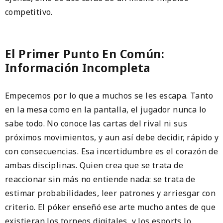
competitivo.
El Primer Punto En Común:
Información Incompleta
Empecemos por lo que a muchos se les escapa. Tanto
en la mesa como en la pantalla, el jugador nunca lo
sabe todo. No conoce las cartas del rival ni sus
próximos movimientos, y aun así debe decidir, rápido y
con consecuencias. Esa incertidumbre es el corazón de
ambas disciplinas. Quien crea que se trata de
reaccionar sin más no entiende nada: se trata de
estimar probabilidades, leer patrones y arriesgar con
criterio. El póker enseñó ese arte mucho antes de que
existieran los torneos digitales, y los esports lo