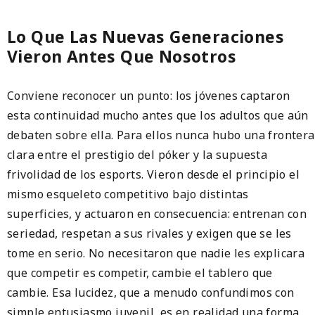
Lo Que Las Nuevas Generaciones
Vieron Antes Que Nosotros
Conviene reconocer un punto: los jóvenes captaron
esta continuidad mucho antes que los adultos que aún
debaten sobre ella. Para ellos nunca hubo una frontera
clara entre el prestigio del póker y la supuesta
frivolidad de los esports. Vieron desde el principio el
mismo esqueleto competitivo bajo distintas
superficies, y actuaron en consecuencia: entrenan con
seriedad, respetan a sus rivales y exigen que se les
tome en serio. No necesitaron que nadie les explicara
que competir es competir, cambie el tablero que
cambie. Esa lucidez, que a menudo confundimos con
simple entusiasmo juvenil, es en realidad una forma