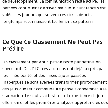
de développement. La communication reste active, les
patches continuent d’arriver, mais leur substance s’est
vidée. Les joueurs qui suivent ces titres depuis
longtemps reconnaissent facilement ce pattern.
Ce Que Ce Classement Ne Peut Pas
Prédire
Un classement par anticipation reste par définition
spéculatif. Des DLC très attendus ont déjà surpris par
leur médiocrité, et des mises à jour passées
inaperçues se sont avérées transformer profondément
des jeux que leur communauté pensait condamnés à la
stagnation. Le seul vrai test reste l’expérience de jeu
elle-même, et les premières analyses approfondies des