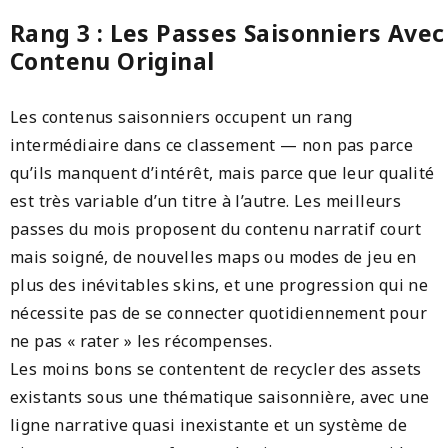
Rang 3 : Les Passes Saisonniers Avec
Contenu Original
Les contenus saisonniers occupent un rang
intermédiaire dans ce classement — non pas parce
qu’ils manquent d’intérêt, mais parce que leur qualité
est très variable d’un titre à l’autre. Les meilleurs
passes du mois proposent du contenu narratif court
mais soigné, de nouvelles maps ou modes de jeu en
plus des inévitables skins, et une progression qui ne
nécessite pas de se connecter quotidiennement pour
ne pas « rater » les récompenses.
Les moins bons se contentent de recycler des assets
existants sous une thématique saisonnière, avec une
ligne narrative quasi inexistante et un système de