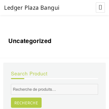
Ledger Plaza Bangui
Uncategorized
Search Product
Recherche
pour :
RECHERCHE