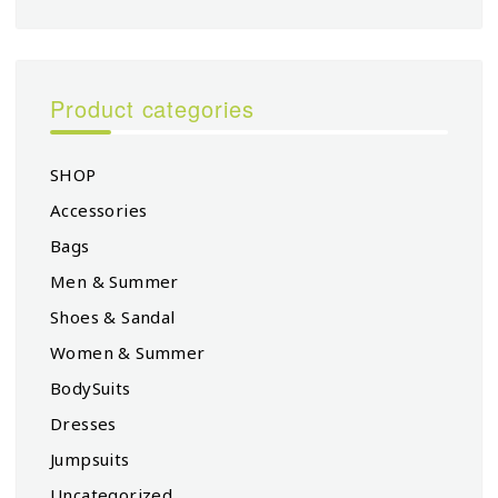
Product categories
SHOP
Accessories
Bags
Men & Summer
Shoes & Sandal
Women & Summer
BodySuits
Dresses
Jumpsuits
Uncategorized