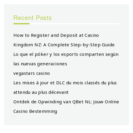
Recent Posts
How to Register and Deposit at Casino
Kingdom NZ: A Complete Step-by-Step Guide
Lo que el póker y los esports comparten según
las nuevas generaciones
vegastars casino
Les mises à jour et DLC du mois classés du plus
attendu au plus décevant
Ontdek de Opwinding van QBet NL: Jouw Online
Casino Bestemming