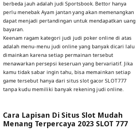
berbeda jauh adalah judi Sportsbook. Bettor hanya
perlu menebak Ayam jantan yang akan memenangkan
dapat menjadi pertandingan untuk mendapatkan uang
bayaran.
Keenam ragam kategori judi judi poker online di atas
adalah menu-menu judi online yang banyak dicari lalu
dimainkan karena setiap permainan tersebut
menawarkan persepsi keseruan yang bervariatif. Jika
kamu tidak sabar ingin tahu, bisa memainkan setiap
game tersebut hanya dari situs slot gacor SLOT777
tanpa kudu memiliki banyak rekening judi online.
Cara Lapisan Di Situs Slot Mudah
Menang Terpercaya 2023 SLOT 777