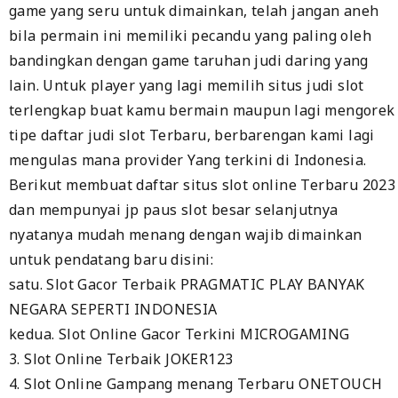
game yang seru untuk dimainkan, telah jangan aneh
bila permain ini memiliki pecandu yang paling oleh
bandingkan dengan game taruhan judi daring yang
lain. Untuk player yang lagi memilih situs judi slot
terlengkap buat kamu bermain maupun lagi mengorek
tipe daftar judi slot Terbaru, berbarengan kami lagi
mengulas mana provider Yang terkini di Indonesia.
Berikut membuat daftar situs slot online Terbaru 2023
dan mempunyai jp paus slot besar selanjutnya
nyatanya mudah menang dengan wajib dimainkan
untuk pendatang baru disini:
satu. Slot Gacor Terbaik PRAGMATIC PLAY BANYAK
NEGARA SEPERTI INDONESIA
kedua. Slot Online Gacor Terkini MICROGAMING
3. Slot Online Terbaik JOKER123
4. Slot Online Gampang menang Terbaru ONETOUCH