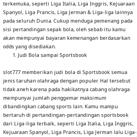
terkemuka, seperti Liga Italia, Liga Inggris, Kejuaraan
Spanyol, Liga Prancis, Liga Jerman & Liga-liga lainnya
pada seluruh Dunia. Cukup menduga pemenang pada
sisi pertandingan sepak bola, oleh sebab itu kamu
akan mempunyai bayaran kemenangan berdasarkan
odds yang disediakan.
Judi Bola sampai Sportsbook
slot777 memberikan judi bola di Sportsbook semua
jenis taruhan olahraga dengan populer. Hal tersebut
tidak aneh karena pada hakikatnya cabang olahraga
mempunyai jumlah penggemar maksimum
dibandingkan cabang sports lain. Kamu mampu
bertaruh di pertandingan-pertandingan sportsbook
dari Liga-liga terbaik, seperti Liga Italia, Liga Inggris,
Kejuaraan Spanyol, Liga Prancis, Liga Jerman lalu Liga-