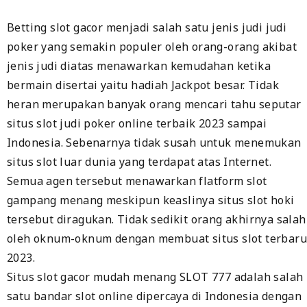
Betting slot gacor menjadi salah satu jenis judi judi
poker yang semakin populer oleh orang-orang akibat
jenis judi diatas menawarkan kemudahan ketika
bermain disertai yaitu hadiah Jackpot besar. Tidak
heran merupakan banyak orang mencari tahu seputar
situs slot judi poker online terbaik 2023 sampai
Indonesia. Sebenarnya tidak susah untuk menemukan
situs slot luar dunia yang terdapat atas Internet.
Semua agen tersebut menawarkan flatform slot
gampang menang meskipun keaslinya situs slot hoki
tersebut diragukan. Tidak sedikit orang akhirnya salah
oleh oknum-oknum dengan membuat situs slot terbaru
2023.
Situs slot gacor mudah menang SLOT 777 adalah salah
satu bandar slot online dipercaya di Indonesia dengan