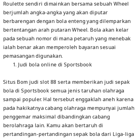
Roulette sendiri dimainkan bersama sebuah Wheel
berjumlah angka-angka yang akan diputar
berbarengan dengan bola enteng yang dilemparkan
bertentangan arah putaran Wheel. Bola akan kelar
pada sebuah nomor di mana petaruh yang menebak
ialah benar akan memperoleh bayaran sesuai
pemasangan digunakan.
Judi bola online di Sportsbook
Situs Bom judi slot 88 serta memberikan judi sepak
bola di Sportsbook semua jenis taruhan olahraga
sampai populer. Hal tersebut enggaklah aneh karena
pada hakikatnya cabang olahraga mempunyai jumlah
penggemar maksimal dibandingkan cabang
berolahraga lain. Kamu akan bertaruh di
pertandingan-pertandingan sepak bola dari Liga-liga