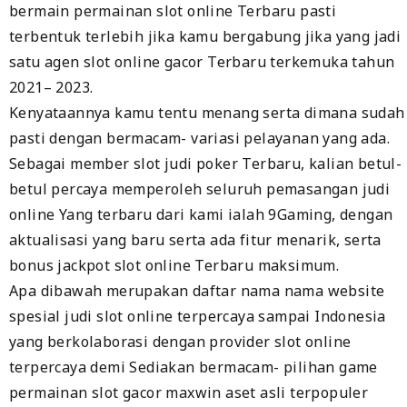
bermain permainan slot online Terbaru pasti
terbentuk terlebih jika kamu bergabung jika yang jadi
satu agen slot online gacor Terbaru terkemuka tahun
2021– 2023.
Kenyataannya kamu tentu menang serta dimana sudah
pasti dengan bermacam- variasi pelayanan yang ada.
Sebagai member slot judi poker Terbaru, kalian betul-
betul percaya memperoleh seluruh pemasangan judi
online Yang terbaru dari kami ialah 9Gaming, dengan
aktualisasi yang baru serta ada fitur menarik, serta
bonus jackpot slot online Terbaru maksimum.
Apa dibawah merupakan daftar nama nama website
spesial judi slot online terpercaya sampai Indonesia
yang berkolaborasi dengan provider slot online
terpercaya demi Sediakan bermacam- pilihan game
permainan slot gacor maxwin aset asli terpopuler