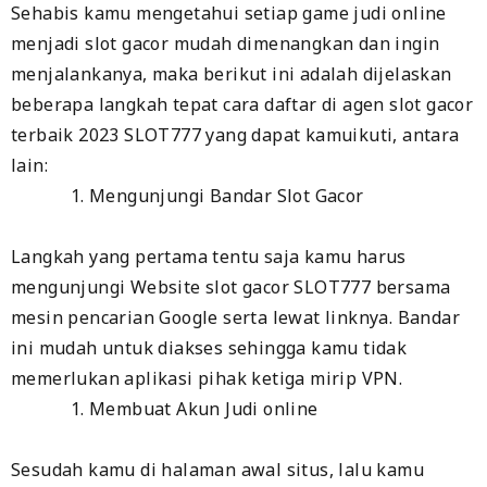
Sehabis kamu mengetahui setiap game judi online
menjadi slot gacor mudah dimenangkan dan ingin
menjalankanya, maka berikut ini adalah dijelaskan
beberapa langkah tepat cara daftar di agen slot gacor
terbaik 2023 SLOT777 yang dapat kamuikuti, antara
lain:
Mengunjungi Bandar Slot Gacor
Langkah yang pertama tentu saja kamu harus
mengunjungi Website slot gacor SLOT777 bersama
mesin pencarian Google serta lewat linknya. Bandar
ini mudah untuk diakses sehingga kamu tidak
memerlukan aplikasi pihak ketiga mirip VPN.
Membuat Akun Judi online
Sesudah kamu di halaman awal situs, lalu kamu