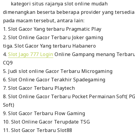
kategori situs rajanya slot online mudah
dimenangkan beserta beberapa provider yang tersedia
pada macam tersebut, antara lain:
1. Slot Gacor Yang terbaru Pragmatic Play
2. Slot Online Gacor Terbaru Joker gaming
tiga. Slot Gacor Yang terbaru Habanero
4.
Slot Jago 777 Login
Online Gampang menang Terbar
CQ9
5. Judi slot online Gacor Terbaru Microgaming
6. Slot Online Gacor Terakhir Spadegaming
7. Slot Gacor Terbaru Playtech
8. Slot Online Gacor Terbaru Pocket Permainan Soft( P
Soft)
9. Slot Gacor Terbaru Flow Gaming
10. Slot Online Gacor Terupdate TSG
11. Slot Gacor Terbaru Slot88