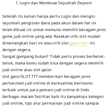
Login dan Membuat Sejumlah Deposit
Setelah itu kalian hanya perlu Login dan mengisi
sejumlah pengisian dana pada akun dalam hal ini
telah dibuat ini untuk memulai memilih beragam jenis
game judi online yang ada. Rasakan info slot mudah
dimenangkan hari ini atau trik slot
gacor hari
ini
dengan segera.
Sangat gampang bukan? Tidak perlu proses berbelok-
belok, maka kamu sudah bisa dengan segera memilih
judi online atau slot gacor.
slot gacorSLOT777 memberikan beragam jenis
pertaruhan judi online di berkualitas berlisensi
terbaik untuk para pemain judi online di Indo.
berbagai macam fasilitas baik itu banyaknya kategori
judi online, tips alur permainan judi online sampai