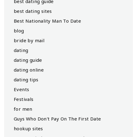
best dating guide
best dating sites
Best Nationality Man To Date
blog
bride by mail
dating
dating guide
dating online
dating tips
Events
Festivals
for men
Guys Who Don't Pay On The First Date
hookup sites