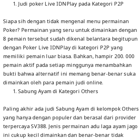
Judi poker Live IDNPlay pada Kategori P2P
Siapa sih dengan tidak mengenal menu permainan
Poker? Permainan yang seru untuk dimainkan dengan
8 pemain tersebut sudah dikenal belantara begitupun
dengan Poker Live IDNPlay di kategori P2P yang
memiliki pemain luar biasa. Bahkan, hampir 200. 000
pemain aktif pada setiap minggunya menambahkan
bukti bahwa alternatif ini memang benar-benar suka
dimainkan oleh para pemain judi online.
Sabung Ayam di Kategori Others
Paling akhir ada judi Sabung Ayam di kelompok Others
yang hanya dengan populer dan berasal dari provider
terpercaya SV388. Jenis permainan adu laga ayam jago
ini cukup kecil dimainkan dan benar-benar tidak