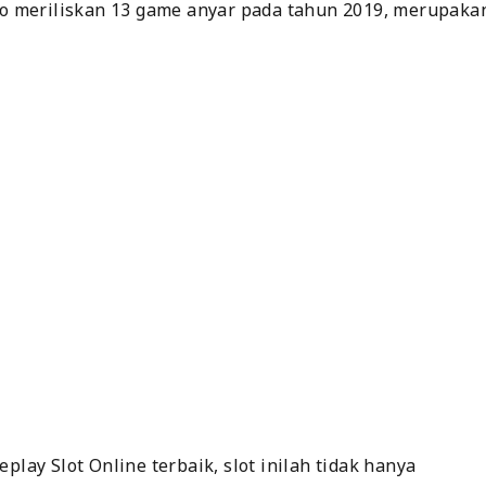
 meriliskan 13 game anyar pada tahun 2019, merupakan
y Slot Online terbaik, slot inilah tidak hanya