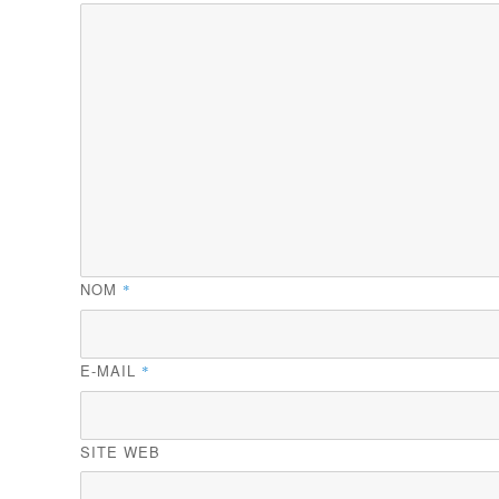
NOM
*
E-MAIL
*
SITE WEB