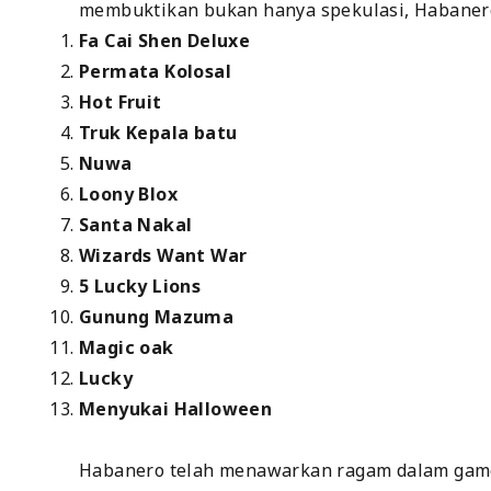
membuktikan bukan hanya spekulasi, Habanero
Fa Cai Shen Deluxe
Permata Kolosal
Hot Fruit
Truk Kepala batu
Nuwa
Loony Blox
Santa Nakal
Wizards Want War
5 Lucky Lions
Gunung Mazuma
Magic oak
Lucky
Menyukai Halloween
Habanero telah menawarkan ragam dalam gamepla