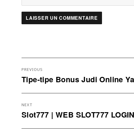
Navigation
PREVIOUS
De
Tipe-tipe Bonus Judi Online Y
Previous
L’article
post:
NEXT
Slot777 | WEB SLOT777 LOGIN 
Next
post: