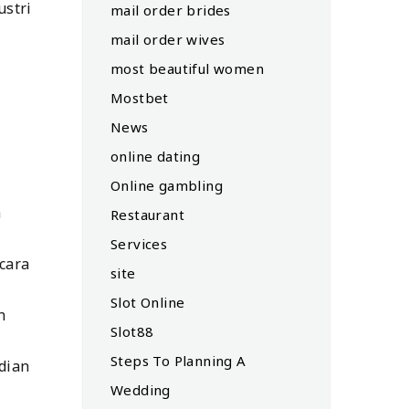
ustri
mail order brides
mail order wives
most beautiful women
Mostbet
News
online dating
n
Online gambling
h
Restaurant
Services
cara
site
Slot Online
n
Slot88
Steps To Planning A
dian
Wedding