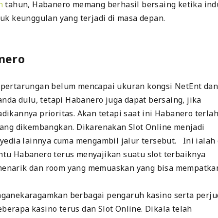
n
tahun, Habanero memang berhasil bersaing ketika ind
uk keunggulan yang terjadi di masa depan.
nero
 pertarungan belum mencapai ukuran kongsi NetEnt da
nda dulu, tetapi Habanero juga dapat bersaing, jika
ikannya prioritas. Akan tetapi saat ini Habanero terla
dang dikembangkan. Dikarenakan Slot Online menjadi
yedia lainnya cuma mengambil jalur tersebut. Ini ialah 
tentu Habanero terus menyajikan suatu slot terbaiknya
menarik dan room yang memuaskan yang bisa mempatka
nganekaragamkan berbagai pengaruh kasino serta perju
eberapa kasino terus dan Slot Online. Dikala telah