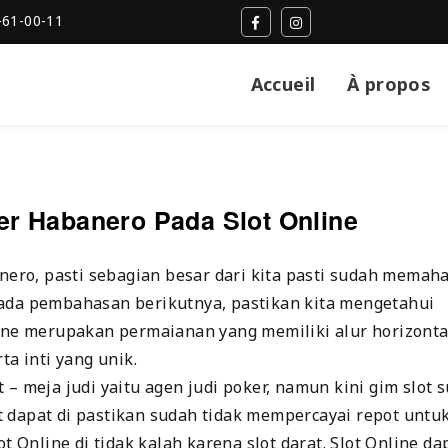
-61-00-11
Accueil
À propos
r Habanero Pada Slot Online
ro, pasti sebagian besar dari kita pasti sudah memah
pada pembahasan berikutnya, pastikan kita mengetahui
line merupakan permaianan yang memiliki alur horizonta
ta inti yang unik.
 – meja judi yaitu agen judi poker, namun kini gim slot 
 dapat di pastikan sudah tidak mempercayai repot untu
t Online di tidak kalah karena slot darat. Slot Online da