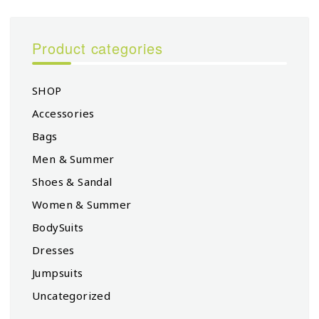
Product categories
SHOP
Accessories
Bags
Men & Summer
Shoes & Sandal
Women & Summer
BodySuits
Dresses
Jumpsuits
Uncategorized