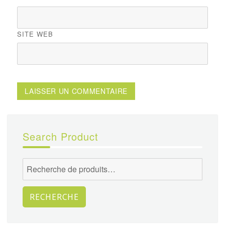
SITE WEB
Search Product
Recherche
pour :
RECHERCHE