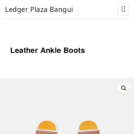
Ledger Plaza Bangui
Leather Ankle Boots