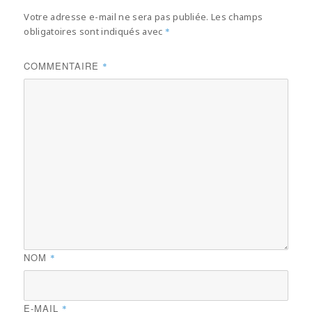
Votre adresse e-mail ne sera pas publiée.
Les champs
obligatoires sont indiqués avec
*
COMMENTAIRE
*
NOM
*
E-MAIL
*