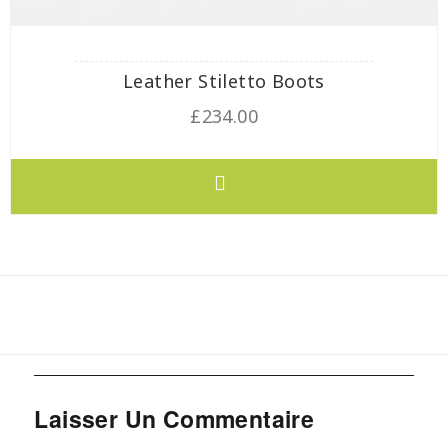
Leather Stiletto Boots
£
234.00
Laisser Un Commentaire