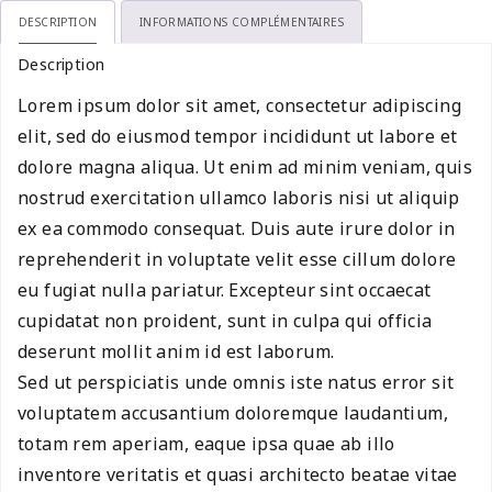
Boots
DESCRIPTION
INFORMATIONS COMPLÉMENTAIRES
Description
Lorem ipsum dolor sit amet, consectetur adipiscing
elit, sed do eiusmod tempor incididunt ut labore et
dolore magna aliqua. Ut enim ad minim veniam, quis
nostrud exercitation ullamco laboris nisi ut aliquip
ex ea commodo consequat. Duis aute irure dolor in
reprehenderit in voluptate velit esse cillum dolore
eu fugiat nulla pariatur. Excepteur sint occaecat
cupidatat non proident, sunt in culpa qui officia
deserunt mollit anim id est laborum.
Sed ut perspiciatis unde omnis iste natus error sit
voluptatem accusantium doloremque laudantium,
totam rem aperiam, eaque ipsa quae ab illo
inventore veritatis et quasi architecto beatae vitae