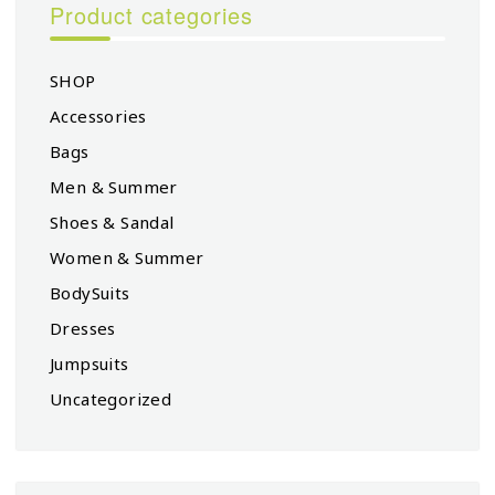
Product categories
SHOP
Accessories
Bags
Men & Summer
Shoes & Sandal
Women & Summer
BodySuits
Dresses
Jumpsuits
Uncategorized