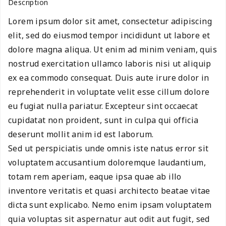
Description
Lorem ipsum dolor sit amet, consectetur adipiscing
elit, sed do eiusmod tempor incididunt ut labore et
dolore magna aliqua. Ut enim ad minim veniam, quis
nostrud exercitation ullamco laboris nisi ut aliquip
ex ea commodo consequat. Duis aute irure dolor in
reprehenderit in voluptate velit esse cillum dolore
eu fugiat nulla pariatur. Excepteur sint occaecat
cupidatat non proident, sunt in culpa qui officia
deserunt mollit anim id est laborum.
Sed ut perspiciatis unde omnis iste natus error sit
voluptatem accusantium doloremque laudantium,
totam rem aperiam, eaque ipsa quae ab illo
inventore veritatis et quasi architecto beatae vitae
dicta sunt explicabo. Nemo enim ipsam voluptatem
quia voluptas sit aspernatur aut odit aut fugit, sed