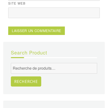
SITE WEB
Search Product
Recherche
pour :
RECHERCHE