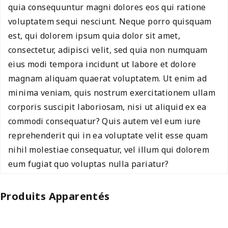
quia consequuntur magni dolores eos qui ratione
voluptatem sequi nesciunt. Neque porro quisquam
est, qui dolorem ipsum quia dolor sit amet,
consectetur, adipisci velit, sed quia non numquam
eius modi tempora incidunt ut labore et dolore
magnam aliquam quaerat voluptatem. Ut enim ad
minima veniam, quis nostrum exercitationem ullam
corporis suscipit laboriosam, nisi ut aliquid ex ea
commodi consequatur? Quis autem vel eum iure
reprehenderit qui in ea voluptate velit esse quam
nihil molestiae consequatur, vel illum qui dolorem
eum fugiat quo voluptas nulla pariatur?
Produits Apparentés