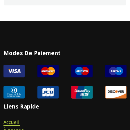
Modes De Paiement
Liens Rapide
Accueil