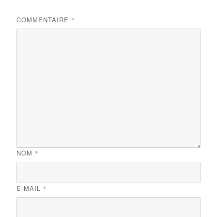
COMMENTAIRE
*
NOM
*
E-MAIL
*