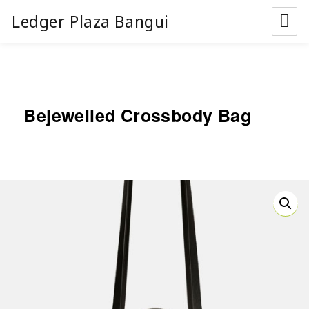
Ledger Plaza Bangui
Bejewelled Crossbody Bag