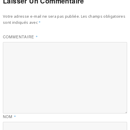
Laisser Un Commentaire
Votre adresse e-mail ne sera pas publiée.
Les champs obligatoires
sont indiqués avec
*
COMMENTAIRE
*
NOM
*