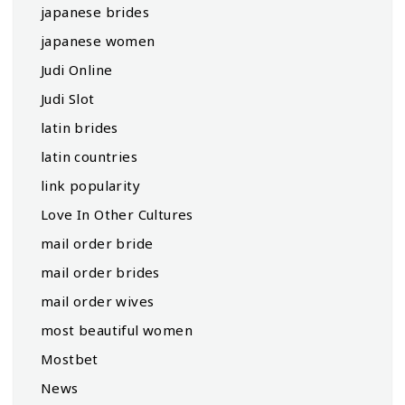
japanese brides
japanese women
Judi Online
Judi Slot
latin brides
latin countries
link popularity
Love In Other Cultures
mail order bride
mail order brides
mail order wives
most beautiful women
Mostbet
News