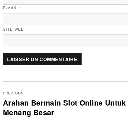
E-MAIL
*
SITE WEB
Navigation
De
PREVIOUS
L’article
Arahan Bermain Slot Online Untuk
Previous
Menang Besar
post: