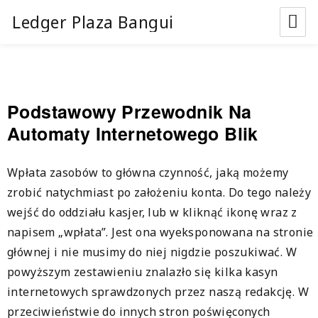
Ledger Plaza Bangui
Podstawowy Przewodnik Na
Automaty Internetowego Blik
Wpłata zasobów to główna czynność, jaką możemy
zrobić natychmiast po założeniu konta. Do tego należy
wejść do oddziału kasjer, lub w kliknąć ikonę wraz z
napisem „wpłata”. Jest ona wyeksponowana na stronie
głównej i nie musimy do niej nigdzie poszukiwać. W
powyższym zestawieniu znalazło się kilka kasyn
internetowych sprawdzonych przez naszą redakcję. W
przeciwieństwie do innych stron poświęconych