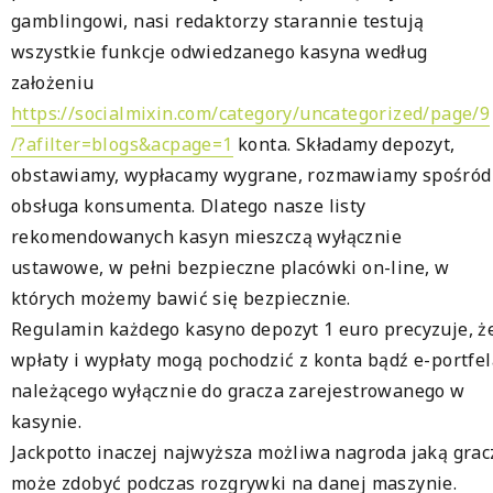
gamblingowi, nasi redaktorzy starannie testują
wszystkie funkcje odwiedzanego kasyna według
założeniu
https://socialmixin.com/category/uncategorized/page/9
/?afilter=blogs&acpage=1
konta. Składamy depozyt,
obstawiamy, wypłacamy wygrane, rozmawiamy spośród
obsługa konsumenta. Dlatego nasze listy
rekomendowanych kasyn mieszczą wyłącznie
ustawowe, w pełni bezpieczne placówki on-line, w
których możemy bawić się bezpiecznie.
Regulamin każdego kasyno depozyt 1 euro precyzuje, ż
wpłaty i wypłaty mogą pochodzić z konta bądź e-portfel
należącego wyłącznie do gracza zarejestrowanego w
kasynie.
Jackpotto inaczej najwyższa możliwa nagroda jaką grac
może zdobyć podczas rozgrywki na danej maszynie.