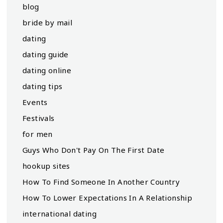
blog
bride by mail
dating
dating guide
dating online
dating tips
Events
Festivals
for men
Guys Who Don't Pay On The First Date
hookup sites
How To Find Someone In Another Country
How To Lower Expectations In A Relationship
international dating