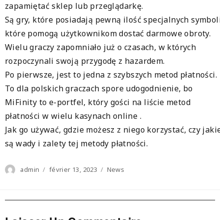
zapamiętać sklep lub przeglądarkę.
Są gry, które posiadają pewną ilość specjalnych symboli
które pomogą użytkownikom dostać darmowe obroty.
Wielu graczy zapomniało już o czasach, w których
rozpoczynali swoją przygodę z hazardem.
Po pierwsze, jest to jedna z szybszych metod płatności.
To dla polskich graczach spore udogodnienie, bo
MiFinity to e-portfel, który gości na liście metod
płatności w wielu kasynach online .
Jak go używać, gdzie możesz z niego korzystać, czy jaki
są wady i zalety tej metody płatności.
Author
Posted
Categories
admin
février 13, 2023
News
on