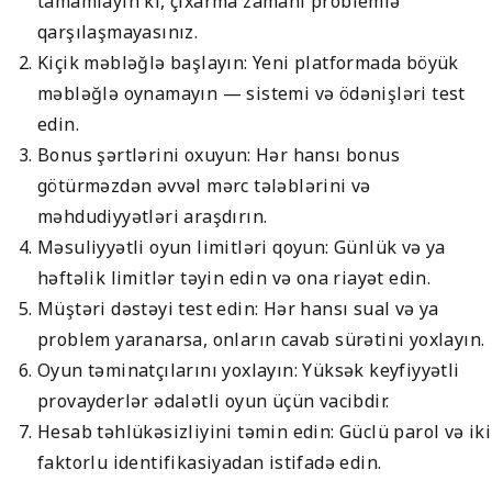
tamamlayın ki, çıxarma zamanı problemlə
qarşılaşmayasınız.
Kiçik məbləğlə başlayın: Yeni platformada böyük
məbləğlə oynamayın — sistemi və ödənişləri test
edin.
Bonus şərtlərini oxuyun: Hər hansı bonus
götürməzdən əvvəl mərc tələblərini və
məhdudiyyətləri araşdırın.
Məsuliyyətli oyun limitləri qoyun: Günlük və ya
həftəlik limitlər təyin edin və ona riayət edin.
Müştəri dəstəyi test edin: Hər hansı sual və ya
problem yaranarsa, onların cavab sürətini yoxlayın.
Oyun təminatçılarını yoxlayın: Yüksək keyfiyyətli
provayderlər ədalətli oyun üçün vacibdir.
Hesab təhlükəsizliyini təmin edin: Güclü parol və iki
faktorlu identifikasiyadan istifadə edin.