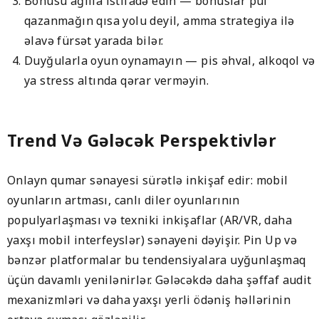
Bonusu ağılla istifadə edin — bonuslar pul
qazanmağın qısa yolu deyil, amma strategiya ilə
əlavə fürsət yarada bilər.
Duyğularla oyun oynamayın — pis əhval, alkoqol və
ya stress altında qərar verməyin.
Trend Və Gələcək Perspektivlər
Onlayn qumar sənayesi sürətlə inkişaf edir: mobil
oyunların artması, canlı diler oyunlarının
populyarlaşması və texniki inkişaflar (AR/VR, daha
yaxşı mobil interfeyslər) sənayeni dəyişir. Pin Up və
bənzər platformalar bu tendensiyalara uyğunlaşmaq
üçün davamlı yenilənirlər. Gələcəkdə daha şəffaf audit
mexanizmləri və daha yaxşı yerli ödəniş həllərinin