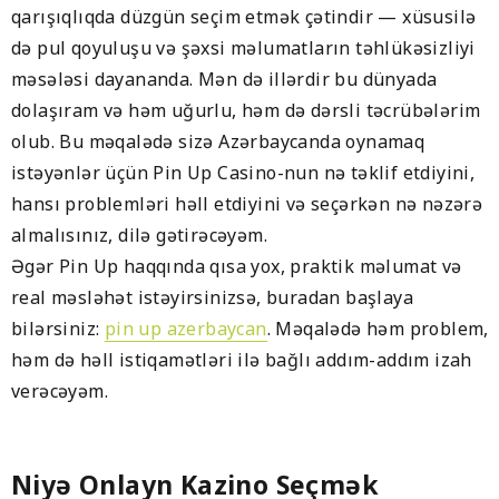
qarışıqlıqda düzgün seçim etmək çətindir — xüsusilə
də pul qoyuluşu və şəxsi məlumatların təhlükəsizliyi
məsələsi dayananda. Mən də illərdir bu dünyada
dolaşıram və həm uğurlu, həm də dərsli təcrübələrim
olub. Bu məqalədə sizə Azərbaycanda oynamaq
istəyənlər üçün Pin Up Casino-nun nə təklif etdiyini,
hansı problemləri həll etdiyini və seçərkən nə nəzərə
almalısınız, dilə gətirəcəyəm.
Əgər Pin Up haqqında qısa yox, praktik məlumat və
real məsləhət istəyirsinizsə, buradan başlaya
bilərsiniz:
pin up azerbaycan
. Məqalədə həm problem,
həm də həll istiqamətləri ilə bağlı addım-addım izah
verəcəyəm.
Niyə Onlayn Kazino Seçmək