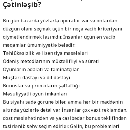
Çətinləşib?
Bu gün bazarda yüzlərlə operator var və onlardan
düzgün olanı seçmək üçün bir neçə vacib kriteriyanı
qiymətləndirmək lazımdır. İnsanlar üçün ən vacib
məqamlar ümumiyyətlə belədir:
Təhlükəsizlik və lisenziya məsələləri
Ödəniş metodlarının müxtəlifliyi və sürəti
Oyunların ədaləti və təminatçılar
Müştəri dəstəyi və dil dəstəyi
Bonuslar və promoların şəffaflığı
Məsuliyyətli oyun imkanları
Bu siyahı sadə görünə bilər, amma hər bir maddənin
altında yüzlərlə detal var. İnsanlar çox vaxt reklamdan,
dost məsləhətindən və ya cazibədar bonus təklifindən
təsirlənib səhv seçim edirlər. Gəlin, bu problemləri