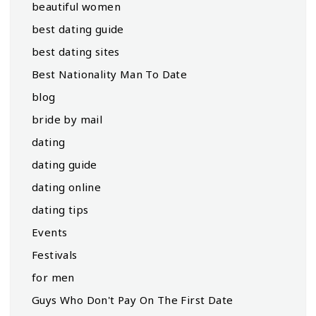
beautiful women
best dating guide
best dating sites
Best Nationality Man To Date
blog
bride by mail
dating
dating guide
dating online
dating tips
Events
Festivals
for men
Guys Who Don't Pay On The First Date