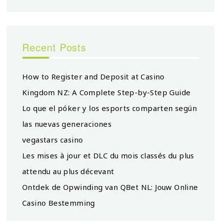
Recent Posts
How to Register and Deposit at Casino
Kingdom NZ: A Complete Step-by-Step Guide
Lo que el póker y los esports comparten según
las nuevas generaciones
vegastars casino
Les mises à jour et DLC du mois classés du plus
attendu au plus décevant
Ontdek de Opwinding van QBet NL: Jouw Online
Casino Bestemming