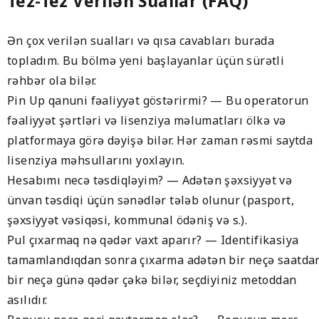
Tez-Tez Verilən Suallar (FAQ)
Ən çox verilən sualları və qısa cavabları burada
topladım. Bu bölmə yeni başlayanlar üçün sürətli
rəhbər ola bilər.
Pin Up qanuni fəaliyyət göstərirmi? — Bu operatorun
fəaliyyət şərtləri və lisenziya məlumatları ölkə və
platformaya görə dəyişə bilər. Hər zaman rəsmi saytda
lisenziya məhsullarını yoxlayın.
Hesabımı necə təsdiqləyim? — Adətən şəxsiyyət və
ünvan təsdiqi üçün sənədlər tələb olunur (pasport,
şəxsiyyət vəsiqəsi, kommunal ödəniş və s.).
Pul çıxarmaq nə qədər vaxt aparır? — Identifikasiya
tamamlandıqdan sonra çıxarma adətən bir neçə saatda
bir neçə günə qədər çəkə bilər, seçdiyiniz metoddan
asılıdır.