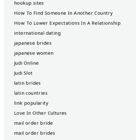
hookup sites
How To Find Someone In Another Country
How To Lower Expectations In A Relationship
international dating
japanese brides
japanese women
Judi Online
Judi Slot
latin brides
latin countries
link popularity
Love In Other Cultures
mail order bride
mail order brides