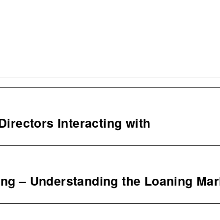
Directors Interacting with
ing – Understanding the Loaning Mar