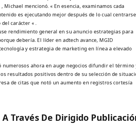
 , Michael mencionó. « En esencia, examinamos cada
tenido es ejecutando mejor después de lo cual centrarse
del carácter « .
use rendimiento general en su anuncio estrategias para
orque debería. El líder en adtech avance, MGID
ecnología y estrategia de marketing en línea a elevado
ió numerosos ahora en auge negocios difundir el término 
ios resultados positivos dentro de su selección de situac
esa de citas que notó un aumento en registros cortesía
 A Través De Dirigido Publicació