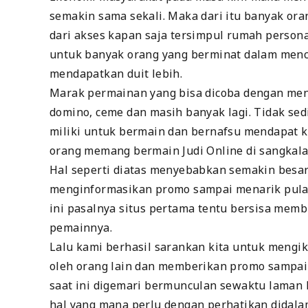
semakin sama sekali. Maka dari itu banyak ora
dari akses kapan saja tersimpul rumah person
untuk banyak orang yang berminat dalam men
mendapatkan duit lebih.
Marak permainan yang bisa dicoba dengan menda
domino, ceme dan masih banyak lagi. Tidak se
miliki untuk bermain dan bernafsu mendapat 
orang memang bermain Judi Online di sangkala
Hal seperti diatas menyebabkan semakin besar
menginformasikan promo sampai menarik pula, t
ini pasalnya situs pertama tentu bersisa me
pemainnya.
Lalu kami berhasil sarankan kita untuk mengi
oleh orang lain dan memberikan promo sampai 
saat ini digemari bermunculan sewaktu laman 
hal yang mana perlu dengan perhatikan didalam