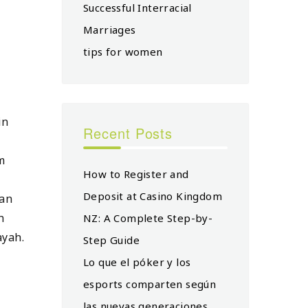
Successful Interracial
Marriages
tips for women
in
Recent Posts
m
How to Register and
Deposit at Casino Kingdom
kan
h
NZ: A Complete Step-by-
ayah.
Step Guide
Lo que el póker y los
esports comparten según
las nuevas generaciones