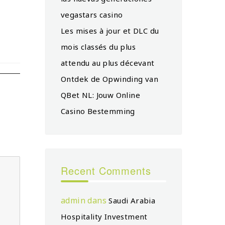
vegastars casino
Les mises à jour et DLC du
mois classés du plus
attendu au plus décevant
Ontdek de Opwinding van
QBet NL: Jouw Online
Casino Bestemming
Recent Comments
admin
dans
Saudi Arabia
Hospitality Investment