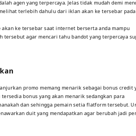
lah agen yang terpercaya. Jelas tidak mudah demi men
elihat terlebih dahulu dari iklan akan ke tersebar pada
e akan ke tersebar saat internet berserta anda mampu
 tersebut agar mencari tahu bandot yang terpercaya s
nkan
anjurkan promo memang menarik sebagai bonus credit 
tu tersedia bonus yang akan menarik sedangkan para
nakah dan sehingga pemain setia flatform tersebut. U
menawarkan duit yang mendapatkan agar berubah jadi pe