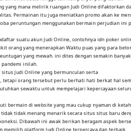
ng yang mana melirik ruangan Judi Online difaktorkan d
alitas. Permainan itu juga meniatkan promo akan ke men
coba peruntungan menggunakan bermain perjudian ini 
ftar suatu akun Judi Online, contohnya idn poker onli
dikit orang yang menerapkan Waktu puas yang para beto
keuntugan yang mewah. ini dites dengan semakin banya
 pandemi inilah.
 situs Judi Online yang bermunculan serta
etapi orang tersebut perlu berhati hati berkat hal se
mbutuhkan sewaktu untuk mempelajari kepercayaan selur
kuti bermain di website yang mau cukup nyaman di ketah
tidak tidak menang menarik secara situs situs baru de
koneksi. Dibawah ini awak berikan beragam aspek berse
 memilih platform Judi Online terpercaya dan terbaik