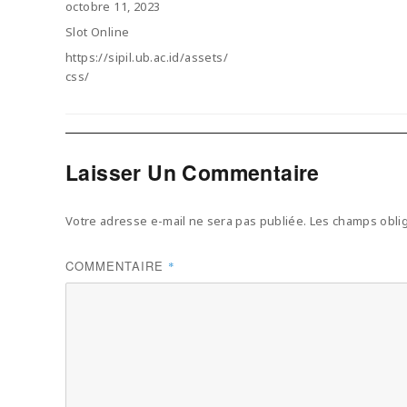
Posted
octobre 11, 2023
on
Categories
Slot Online
Tags
https://sipil.ub.ac.id/assets/
css/
Laisser Un Commentaire
Votre adresse e-mail ne sera pas publiée.
Les champs oblig
COMMENTAIRE
*