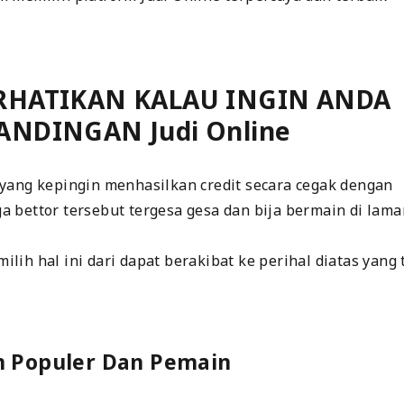
RHATIKAN KALAU INGIN ANDA
NDINGAN Judi Online
 yang kepingin menhasilkan credit secara cegak dengan
 bettor tersebut tergesa gesa dan bija bermain di lama
ih hal ini dari dapat berakibat ke perihal diatas yang 
n Populer Dan Pemain