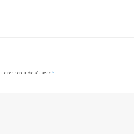
atoires sont indiqués avec
*