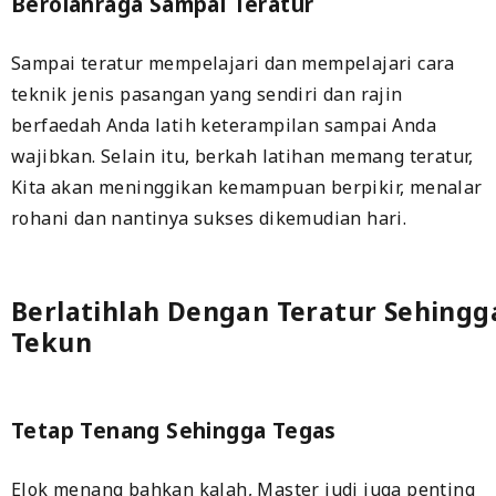
Berolahraga Sampai Teratur
Sampai teratur mempelajari dan mempelajari cara
teknik jenis pasangan yang sendiri dan rajin
berfaedah Anda latih keterampilan sampai Anda
wajibkan. Selain itu, berkah latihan memang teratur,
Kita akan meninggikan kemampuan berpikir, menalar
rohani dan nantinya sukses dikemudian hari.
Berlatihlah Dengan Teratur Sehingg
Tekun
Tetap Tenang Sehingga Tegas
Elok menang bahkan kalah, Master judi juga penting