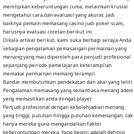
menitipkan keberuntungan cuma, melainkan krusial
mengetahui cara dan evaluasi yang akurat. Jadi
baiknya pemain memasang casino judi poker scam,
harusnya evaluasi coretan berikut ini.
Dikala artikel berikut, kami suka berbagi seraya Anda
sebagian pengalaman pemasangan permainan yang
menang yang mau diperoleh para penjudi profesional
sepanjang periode pemelajaran keterampilan
memakai permainan memang terampil.
Bandar membutuhkan pendekatan dan akal yang teliti.
Pengalaman memasang yang senantiasa menang adem
yang memastikan anda diingat player:
Penjudi profesional dengan kebolehjadian menang
yang tinggi, puluhan hingga puluhan kemenangan, tak
hanya mereka guna mengandalkan faktor
keberuntungan mereka. Yang begini adalah definisi