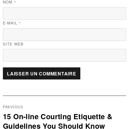
NOM
*
E-MAIL
*
SITE WEB
Navigation
De
PREVIOUS
L’article
15 On-line Courting Etiquette &
Previous
Guidelines You Should Know
post: