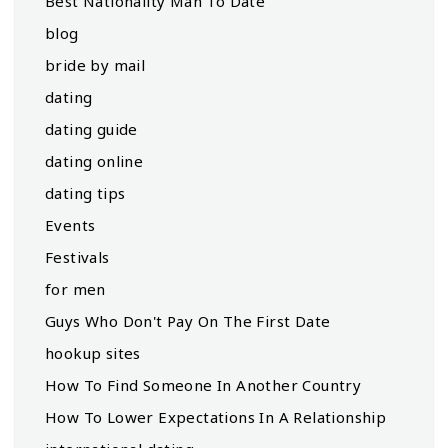
Best Nationality Man To Date
blog
bride by mail
dating
dating guide
dating online
dating tips
Events
Festivals
for men
Guys Who Don't Pay On The First Date
hookup sites
How To Find Someone In Another Country
How To Lower Expectations In A Relationship