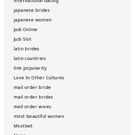
international dating
japanese brides
japanese women
Judi Online
Judi Slot
latin brides
latin countries
link popularity
Love In Other Cultures
mail order bride
mail order brides
mail order wives
most beautiful women
Mostbet