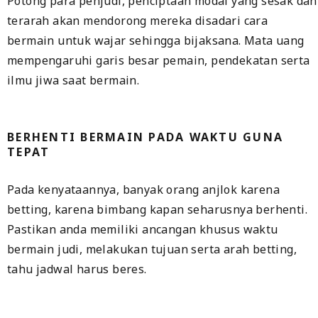
Potong para penjudi, penciptaan modal yang sesak dan
terarah akan mendorong mereka disadari cara
bermain untuk wajar sehingga bijaksana. Mata uang
mempengaruhi garis besar pemain, pendekatan serta
ilmu jiwa saat bermain.
BERHENTI BERMAIN PADA WAKTU GUNA
TEPAT
Pada kenyataannya, banyak orang anjlok karena
betting, karena bimbang kapan seharusnya berhenti.
Pastikan anda memiliki ancangan khusus waktu
bermain judi, melakukan tujuan serta arah betting,
tahu jadwal harus beres.