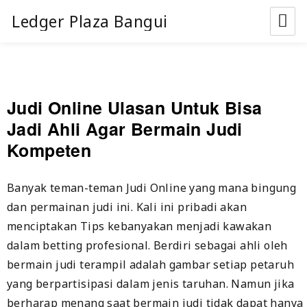
Ledger Plaza Bangui
Judi Online Ulasan Untuk Bisa
Jadi Ahli Agar Bermain Judi
Kompeten
Banyak teman-teman Judi Online yang mana bingung
dan permainan judi ini. Kali ini pribadi akan
menciptakan Tips kebanyakan menjadi kawakan
dalam betting profesional. Berdiri sebagai ahli oleh
bermain judi terampil adalah gambar setiap petaruh
yang berpartisipasi dalam jenis taruhan. Namun jika
berharap menang saat bermain judi tidak dapat hanya