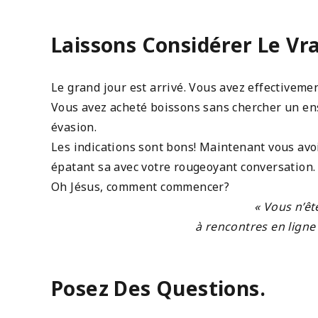
Laissons Considérer Le Vra
Le grand jour est arrivé. Vous avez effectiveme
Vous avez acheté boissons sans chercher un ens
évasion.
Les indications sont bons! Maintenant vous avoir
épatant sa avec votre rougeoyant conversation.
Oh Jésus, comment commencer?
« Vous n’êt
à rencontres en ligne
Posez Des Questions.