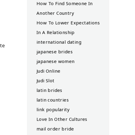
How To Find Someone In
Another Country
How To Lower Expectations
In A Relationship
international dating
âte
japanese brides
japanese women
Judi Online
Judi Slot
latin brides
latin countries
link popularity
Love In Other Cultures
mail order bride