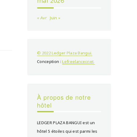
mai 2026
« Avr
Juin »
© 2022 Ledger Plaza Bangui.
Conception :
Lefreelancer.net
.
À propos de notre
hôtel
LEDGER PLAZA BANGUI est un
hôtel 5 étoiles qui est parmi les