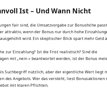
nvoll Ist – Und Wann Nicht
gungen fair sind, die Umsatzvorgabe zur Bonushöhe pass
ger attraktiv, wenn der Bonus nur durch hohe Einzahlung
ausgehöhlt wird. Ein skeptischer Blick spart mehr Geld a
 zur Einzahlung? Ist die Frist realistisch? Sind die
ragen mit „nein » beantwortet werden, ist der Bonus mei
als Suchbegriff nützlich, aber der eigentliche Wert liegt n
en des Angebots. Wer das versteht, liest Bonusaktionen 
bot mit klaren Pflichten.