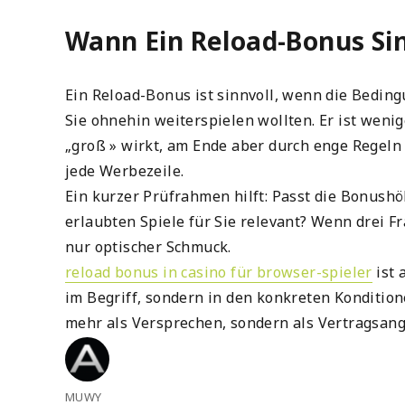
Wann Ein Reload-Bonus Sin
Ein Reload-Bonus ist sinnvoll, wenn die Bedin
Sie ohnehin weiterspielen wollten. Er ist weni
„groß » wirkt, am Ende aber durch enge Regeln 
jede Werbezeile.
Ein kurzer Prüfrahmen hilft: Passt die Bonushöhe
erlaubten Spiele für Sie relevant? Wenn drei F
nur optischer Schmuck.
reload bonus in casino für browser-spieler
ist 
im Begriff, sondern in den konkreten Kondition
mehr als Versprechen, sondern als Vertragsange
Author
MUWY