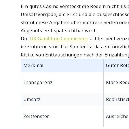
Ein gutes Casino versteckt die Regeln nicht. E
Umsatzvorgabe, die Frist und die ausgeschlosse
streut diese Angaben über mehrere Seiten oder 
Angebots erst spät sichtbar wird.
Die
UK Gambling Commission
achtet bei lizenz
irreführend sind. Für Spieler ist das ein nützl
Risiko von Enttäuschungen nach der Einzahlung
Merkmal
Guter Rel
Transparenz
Klare Rege
Umsatz
Realistis
Zeitfenster
Ausreiche