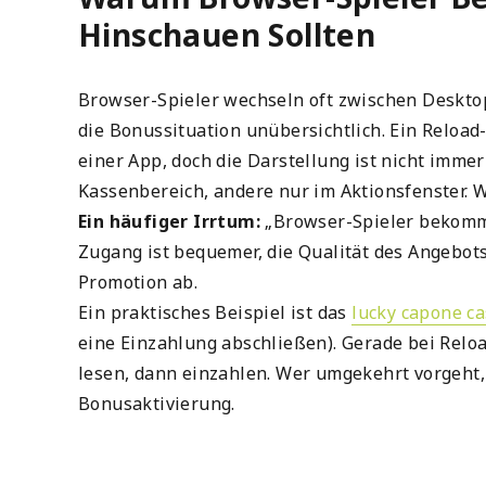
Hinschauen Sollten
Browser-Spieler wechseln oft zwischen Desktop,
die Bonussituation unübersichtlich. Ein Reload
einer App, doch die Darstellung ist nicht imme
Kassenbereich, andere nur im Aktionsfenster. W
Ein häufiger Irrtum:
„Browser-Spieler bekomme
Zugang ist bequemer, die Qualität des Angebots
Promotion ab.
Ein praktisches Beispiel ist das
lucky capone ca
eine Einzahlung abschließen). Gerade bei Relo
lesen, dann einzahlen. Wer umgekehrt vorgeht,
Bonusaktivierung.