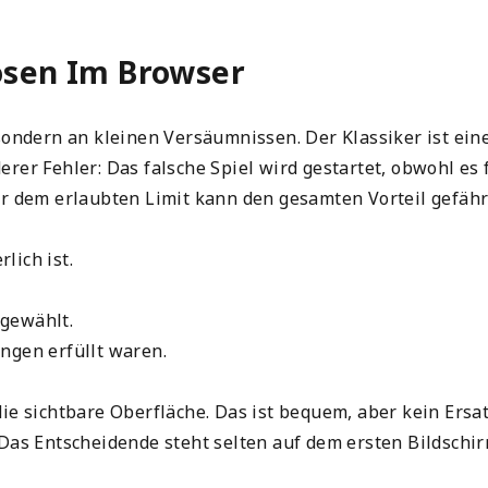
ösen Im Browser
 sondern an kleinen Versäumnissen. Der Klassiker ist ein
rer Fehler: Das falsche Spiel wird gestartet, obwohl es 
er dem erlaubten Limit kann den gesamten Vorteil gefäh
lich ist.
 gewählt.
ngen erfüllt waren.
ie sichtbare Oberfläche. Das ist bequem, aber kein Ersat
 Das Entscheidende steht selten auf dem ersten Bildschir