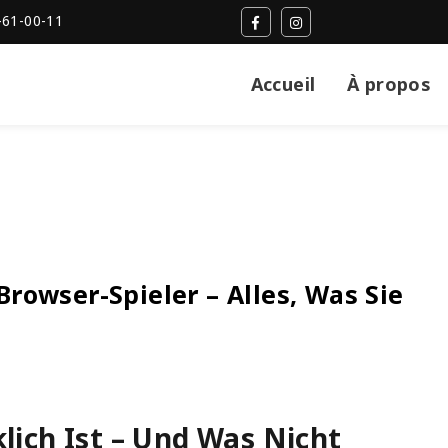
-61-00-11
Accueil
À propos
rowser-Spieler – Alles, Was Sie
lich Ist – Und Was Nicht