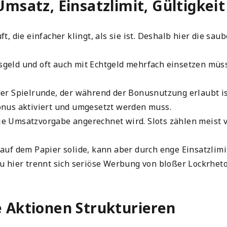
Umsatz, Einsatzlimit, Gültigkeit
, die einfacher klingt, als sie ist. Deshalb hier die sau
sgeld und oft auch mit Echtgeld mehrfach einsetzen müs
r Spielrunde, der während der Bonusnutzung erlaubt is
onus aktiviert und umgesetzt werden muss.
die Umsatzvorgabe angerechnet wird. Slots zählen meist v
auf dem Papier solide, kann aber durch enge Einsatzlimi
u hier trennt sich seriöse Werbung von bloßer Lockrheto
e Aktionen Strukturieren