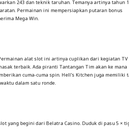
arkan 243 dan teknik taruhan. Temanya artinya tahun 
karatan. Permainan ini mempersiapkan putaran bonus
nerima Mega Win.
rmainan alat slot ini artinya cuplikan dari kegiatan TV
 masak terbaik. Ada piranti Tantangan Tim akan ke mana
berikan cuma-cuma spin. Hell’s Kitchen juga memiliki 
 waktu dalam satu ronde.
ot yang begini dari Belatra Casino. Duduk di pasu 5 × ti