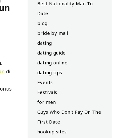
Best Nationality Man To
hun
Date
blog
bride by mail
dating
dating guide
dating online
.
an
di
dating tips
l
Events
bonus
Festivals
for men
Guys Who Don't Pay On The
First Date
hookup sites