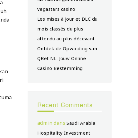
ba
vegastars casino
ruh
Les mises à jour et DLC du
Anda
mois classés du plus
attendu au plus décevant
Ontdek de Opwinding van
QBet NL: Jouw Online
Casino Bestemming
tkan
ri
-cuma
Recent Comments
admin
dans
Saudi Arabia
Hospitality Investment