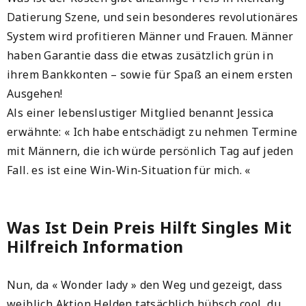
Datierung Szene, und sein besonderes revolutionäres
System wird profitieren Männer und Frauen. Männer
haben Garantie dass die etwas zusätzlich grün in
ihrem Bankkonten – sowie für Spaß an einem ersten
Ausgehen!
Als einer lebenslustiger Mitglied benannt Jessica
erwähnte: « Ich habe entschädigt zu nehmen Termine
mit Männern, die ich würde persönlich Tag auf jeden
Fall. es ist eine Win-Win-Situation für mich. «
Was Ist Dein Preis Hilft Singles Mit
Hilfreich Information
Nun, da « Wonder lady » den Weg und gezeigt, dass
weiblich Aktion Helden tatsächlich hübsch cool, du