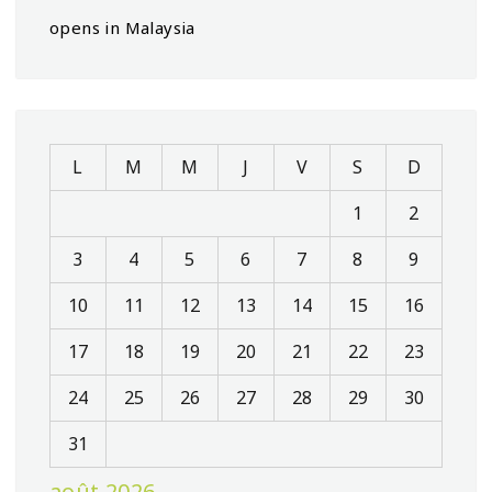
opens in Malaysia
L
M
M
J
V
S
D
1
2
3
4
5
6
7
8
9
10
11
12
13
14
15
16
17
18
19
20
21
22
23
24
25
26
27
28
29
30
31
août 2026