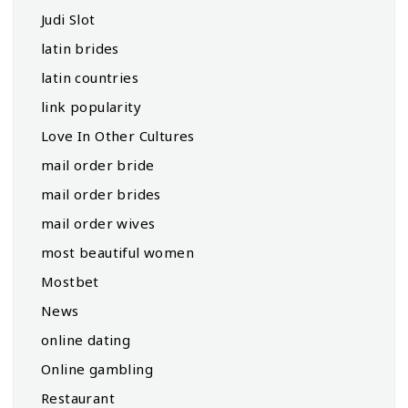
Judi Slot
latin brides
latin countries
link popularity
Love In Other Cultures
mail order bride
mail order brides
mail order wives
most beautiful women
Mostbet
News
online dating
Online gambling
Restaurant