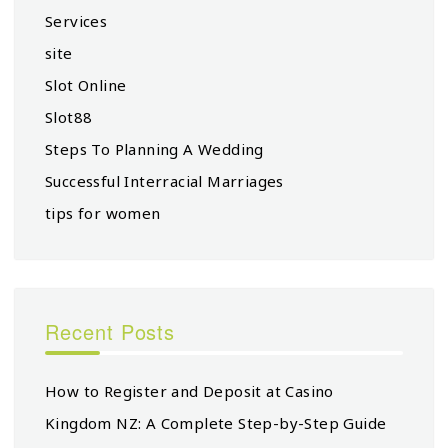
Services
site
Slot Online
Slot88
Steps To Planning A Wedding
Successful Interracial Marriages
tips for women
Recent Posts
How to Register and Deposit at Casino
Kingdom NZ: A Complete Step-by-Step Guide