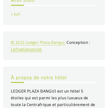
« Juil
© 2022 Ledger Plaza Bangui.
Conception :
Lefreelancer.net
.
À propos de notre hôtel
LEDGER PLAZA BANGUI est un hôtel 5
étoiles qui est parmi les plus luxueux de
toute la Centrafrique et particulièrement de