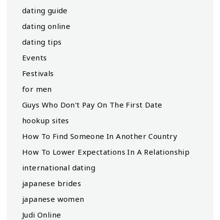
dating guide
dating online
dating tips
Events
Festivals
for men
Guys Who Don't Pay On The First Date
hookup sites
How To Find Someone In Another Country
How To Lower Expectations In A Relationship
international dating
japanese brides
japanese women
Judi Online