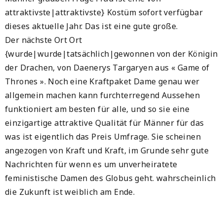
attraktivste|attraktivste} Kostüm sofort verfügbar
dieses aktuelle Jahr. Das ist eine gute große.
Der nächste Ort Ort
{wurde|wurde|tatsächlich|gewonnen von der Königin
der Drachen, von Daenerys Targaryen aus « Game of
Thrones ». Noch eine Kraftpaket Dame genau wer
allgemein machen kann furchterregend Aussehen
funktioniert am besten für alle, und so sie eine
einzigartige attraktive Qualität für Männer für das
was ist eigentlich das Preis Umfrage. Sie scheinen
angezogen von Kraft und Kraft, im Grunde sehr gute
Nachrichten für wenn es um unverheiratete
feministische Damen des Globus geht. wahrscheinlich
die Zukunft ist weiblich am Ende.