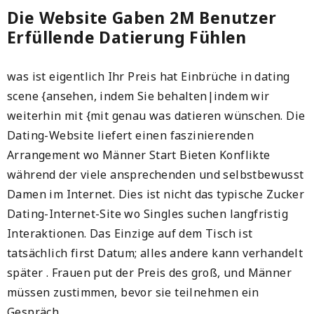
Die Website Gaben 2M Benutzer
Erfüllende Datierung Fühlen
was ist eigentlich Ihr Preis hat Einbrüche in dating
scene {ansehen, indem Sie behalten|indem wir
weiterhin mit {mit genau was datieren wünschen. Die
Dating-Website liefert einen faszinierenden
Arrangement wo Männer Start Bieten Konflikte
während der viele ansprechenden und selbstbewusst
Damen im Internet. Dies ist nicht das typische Zucker
Dating-Internet-Site wo Singles suchen langfristig
Interaktionen. Das Einzige auf dem Tisch ist
tatsächlich first Datum; alles andere kann verhandelt
später . Frauen put der Preis des groß, und Männer
müssen zustimmen, bevor sie teilnehmen ein
Gespräch.