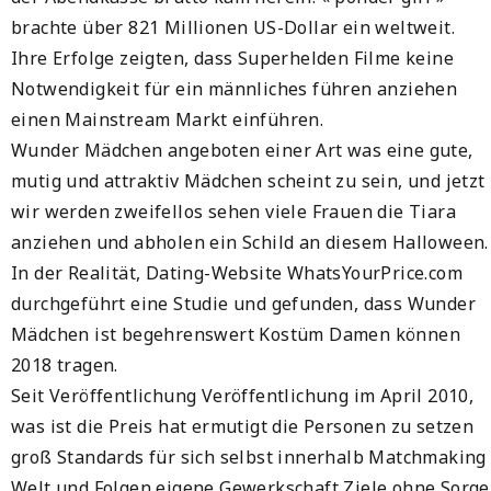
brachte über 821 Millionen US-Dollar ein weltweit.
Ihre Erfolge zeigten, dass Superhelden Filme keine
Notwendigkeit für ein männliches führen anziehen
einen Mainstream Markt einführen.
Wunder Mädchen angeboten einer Art was eine gute,
mutig und attraktiv Mädchen scheint zu sein, und jetzt
wir werden zweifellos sehen viele Frauen die Tiara
anziehen und abholen ein Schild an diesem Halloween.
In der Realität, Dating-Website WhatsYourPrice.com
durchgeführt eine Studie und gefunden, dass Wunder
Mädchen ist begehrenswert Kostüm Damen können
2018 tragen.
Seit Veröffentlichung Veröffentlichung im April 2010,
was ist die Preis hat ermutigt die Personen zu setzen
groß Standards für sich selbst innerhalb Matchmaking
Welt und Folgen eigene Gewerkschaft Ziele ohne Sorge