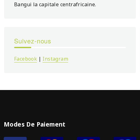
Bangui la capitale centrafricaine.
Suivez-nous
Facebook
|
Instagram
Modes De Paiement