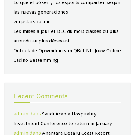
Lo que el póker y los esports comparten según
las nuevas generaciones
vegastars casino
Les mises à jour et DLC du mois classés du plus
attendu au plus décevant
Ontdek de Opwinding van QBet NL: Jouw Online
Casino Bestemming
Recent Comments
admin
dans
Saudi Arabia Hospitality
Investment Conference to return in January
admin
dans
Anantara Desaru Coast Resort