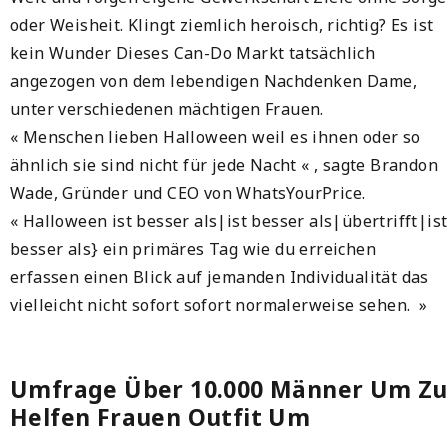
oder Weisheit. Klingt ziemlich heroisch, richtig? Es ist
kein Wunder Dieses Can-Do Markt tatsächlich
angezogen von dem lebendigen Nachdenken Dame,
unter verschiedenen mächtigen Frauen.
« Menschen lieben Halloween weil es ihnen oder so
ähnlich sie sind nicht für jede Nacht « , sagte Brandon
Wade, Gründer und CEO von WhatsYourPrice.
« Halloween ist besser als|ist besser als|übertrifft|ist
besser als} ein primäres Tag wie du erreichen
erfassen einen Blick auf jemanden Individualität das
vielleicht nicht sofort sofort normalerweise sehen. »
Umfrage Über 10.000 Männer Um Zu
Helfen Frauen Outfit Um